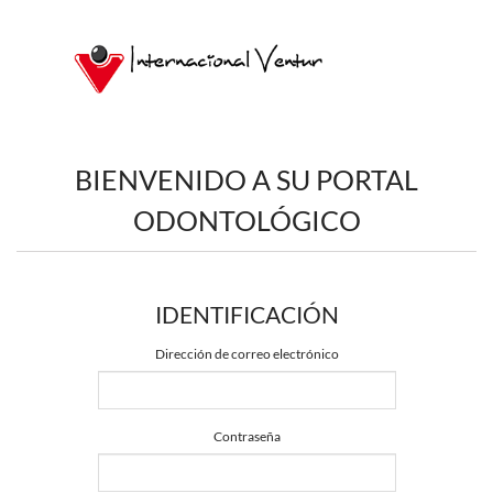
BIENVENIDO A SU PORTAL
ODONTOLÓGICO
IDENTIFICACIÓN
Dirección de correo electrónico
Contraseña